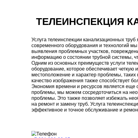
ТЕЛЕИНСПЕКЦИЯ К
Услуга телеинспекции канализационных труб
современного оборудования и технологий мы
выявления проблемных участков, повреждени
информацию о состоянии трубной системы, чт
Одним из основных преимуществ услуги теле
оборудование, которое обеспечивает четкую 
местоположение и характер проблемы, таких
качество изображения также способствует бо
Экономия времени и ресурсов является еще 
проблемы, мы можем сосредоточиться на нео
проблемы. Это также позволяет избежать нео
на ремонт и замену труб. Услуга телеинспекц
эффективное и точное обслуживание и ремон