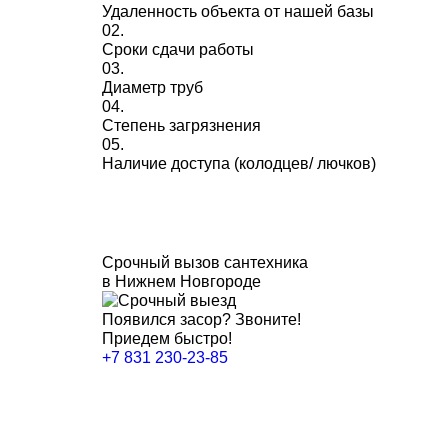
Удаленность объекта от нашей базы
02.
Сроки сдачи работы
03.
Диаметр труб
04.
Степень загрязнения
05.
Наличие доступа (колодцев/ лючков)
Срочный вызов сантехника
в Нижнем Новгороде
Появился засор? Звоните!
Приедем быстро!
+7 831 230-23-85