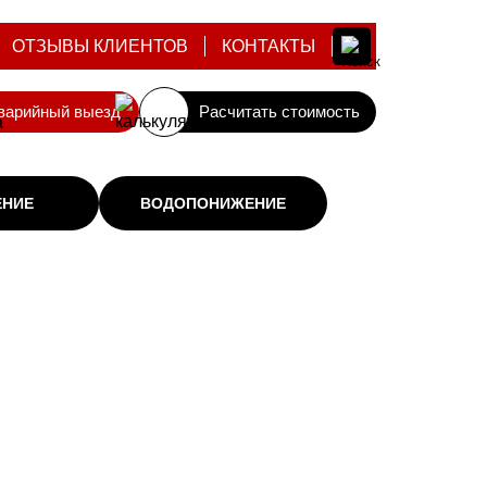
ОТЗЫВЫ КЛИЕНТОВ
КОНТАКТЫ
варийный выезд
Расчитать стоимость
ЕНИЕ
ВОДОПОНИЖЕНИЕ