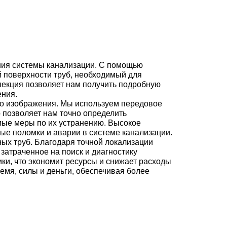
ния системы канализации. С помощью
 поверхности труб, необходимый для
пекция позволяет нам получить подробную
ения.
во изображения. Мы используем передовое
 позволяет нам точно определить
мые меры по их устранению. Высокое
ые поломки и аварии в системе канализации.
ых труб. Благодаря точной локализации
атраченное на поиск и диагностику
ки, что экономит ресурсы и снижает расходы
емя, силы и деньги, обеспечивая более