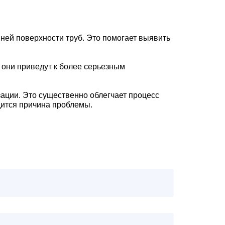
ней поверхности труб. Это помогает выявить
 они приведут к более серьезным
ации. Это существенно облегчает процесс
дится причина проблемы.