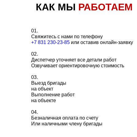
КАК МЫ
РАБОТАЕМ
01.
Свяжитесь с нами по телефону
+7 831 230-23-85
или оставив онлайн-заявку
02.
Диспетчер уточняет все детали работ
Озвучивает ориентировочную стоимость
03.
Выезд бригады
на объект
Выполнение работ
на объекте
04.
Безналичная оплата по счету
Или наличными члену бригады