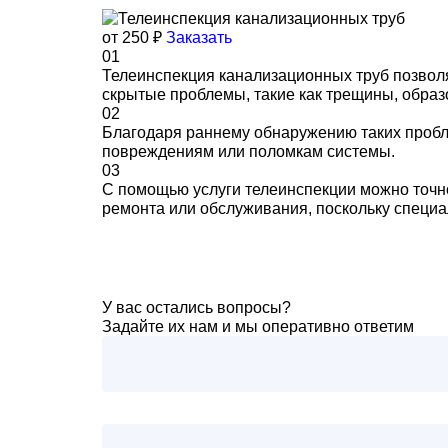
от 250 ₽
Заказать
01
Телеинспекция канализационных труб позволя
скрытые проблемы, такие как трещины, образ
02
Благодаря раннему обнаружению таких пробле
повреждениям или поломкам системы.
03
С помощью услуги телеинспекции можно точн
ремонта или обслуживания, поскольку специа
У вас остались вопросы?
Задайте их нам и мы оперативно ответим