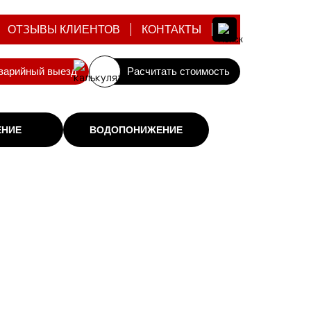
ОТЗЫВЫ КЛИЕНТОВ
КОНТАКТЫ
варийный выезд
Расчитать стоимость
ЕНИЕ
ВОДОПОНИЖЕНИЕ