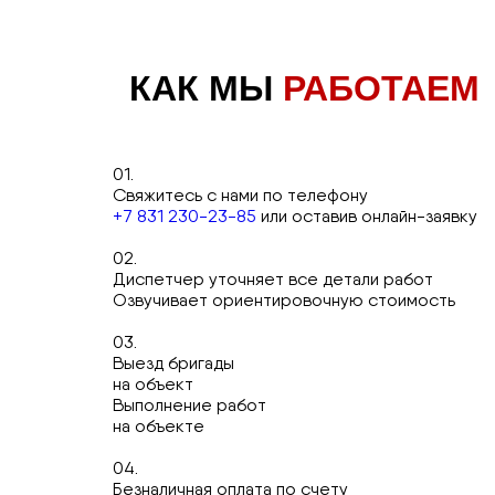
КАК МЫ
РАБОТАЕМ
01.
Свяжитесь с нами по телефону
+7 831 230-23-85
или оставив онлайн-заявку
02.
Диспетчер уточняет все детали работ
Озвучивает ориентировочную стоимость
03.
Выезд бригады
на объект
Выполнение работ
на объекте
04.
Безналичная оплата по счету